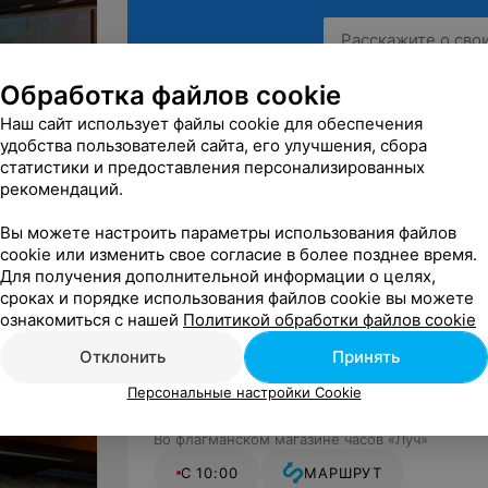
Обработка файлов cookie
Наш сайт использует файлы cookie для обеспечения
удобства пользователей сайта, его улучшения, сбора
статистики и предоставления персонализированных
рекомендаций.
Вы можете настроить параметры использования файлов
cookie или изменить свое согласие в более позднее время.
Для получения дополнительной информации о целях,
сроках и порядке использования файлов cookie вы можете
ознакомиться с нашей
Политикой обработки файлов cookie
Отклонить
Принять
Персональные настройки Cookie
Минск, пр-т Независимости, 18
Во флагманском магазине часов «Луч»
С 10:00
МАРШРУТ