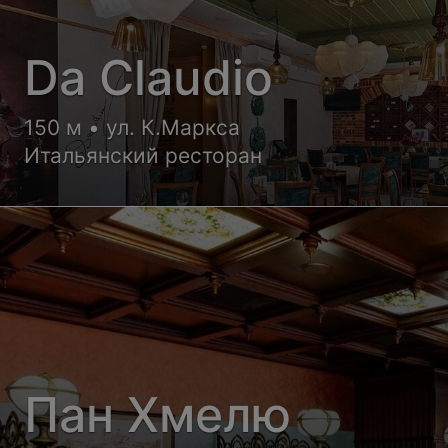
Da Claudio
150 м • ул. К.Маркса
Итальянский ресторан
Пан Хмелю