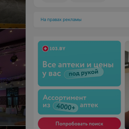
На правах рекламы