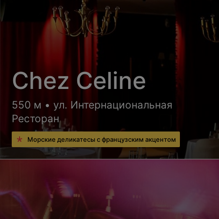
Chez Celine
550 м • ул. Интернациональная
Ресторан
Морские деликатесы с французским акцентом