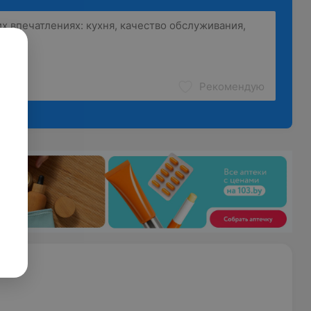
Рекомендую